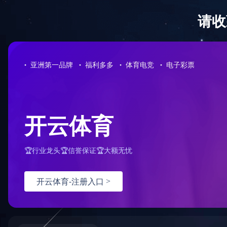
您好，欢迎访问开云网页版登录入口官网，主营范围：废水处理、废气
13412909028。
网站首页
公司简介
产品
Home