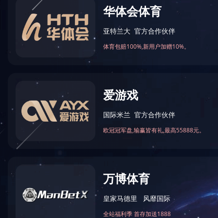
TAG标签