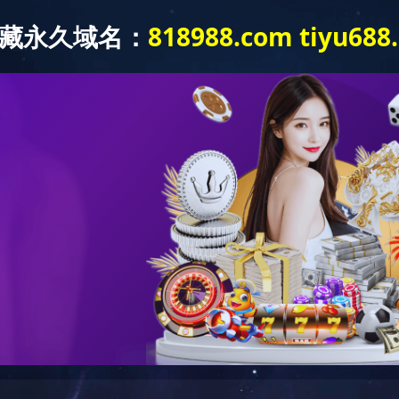
处理、厨余垃圾处理、垃圾渗滤液处理等，热线：
展示
新闻资讯
案例展示
公