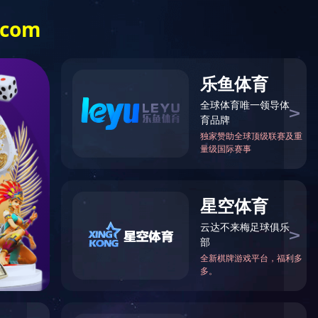
设为首页
|
加入收藏
|
网站地图
全国服务热线：
0769-86172387
13412909028
司相册
在线留言
开云中国