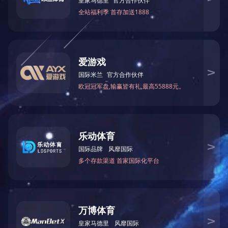
活性炭箱-活性炭吸附装置...
rco-催化燃烧-5000平方生产车间
COMPANY PROFILE
公司简介
开云网页版登录入口成立于2019年10月，坐落在自然环境优美，交通便
捷的东莞市茶山镇卢边管理区好时年工业大厦园区内，办公面积2500平方
米。是一家集合研发、设计、施工、咨询服务、销售、设备生产为一体的综
合型环保科技企业。
公司与国内多所著名的科研机构以及设计院建立和保持
长期而稳定的战略合作伙伴关系。公司已建立完善的质量管理体系和环境管
理体系，在同行业中率先通过ISO9001、ISO14000质量、环境管理体系认
证；具有市政工程总承包三级证书、环保工程专业承包三级证书，环境影响