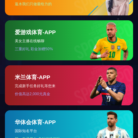
NEWS INFORMATION
新闻资讯
养殖废水怎样处理
2023-09-15
PCB行业有哪些废气处理工艺
2023-09-15
南方环境领导一行莅临科润环...
2023-08-14
vocs废气常见的5种处理方法
2023-07-06
开云网页版登录入口
-wap版 版权所有©Copyright 2020
技术支持：东莞网站建设
亚新注册
|
开云手机客户端
|
开云官方在线入口
|
九游（NineGame）官方网站
|
九游会