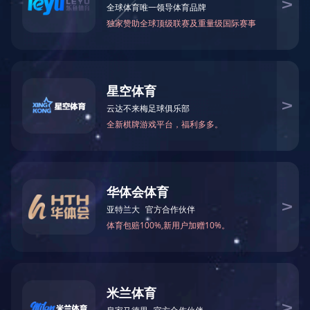
喷淋塔（酸碱废气处理设备）
低温蒸发器开云网页版登录入口...
珠三角某高标准有机废气...
rto-三室rto