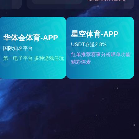
水设备及安装项目
8
点击率：
758
【
大
中
小
】
设备有哪些)