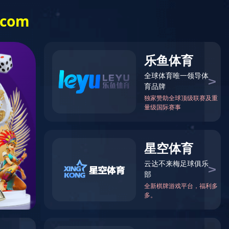
设为首页
|
加入收藏
|
网站地图
全国服务热线：
0769-86172387
13412909028
司相册
在线留言
开云中国