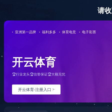
您好，欢迎访问开云网页版登录入口官网，主营范围：废水处理、废气
13412909028。
网站首页
公司简介
产品
Home